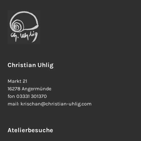
Christian Uhlig
Markt 21
16278 Angermünde
fon 03331 301370
mail: krischan@christian-uhlig.com
Atelierbesuche