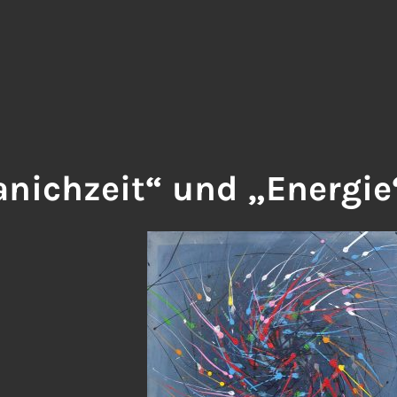
anichzeit“ und „Energie